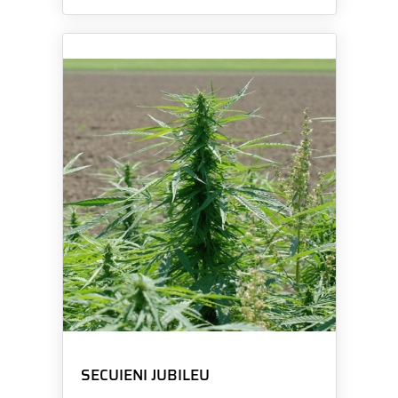
SECUIENI JUBILEU