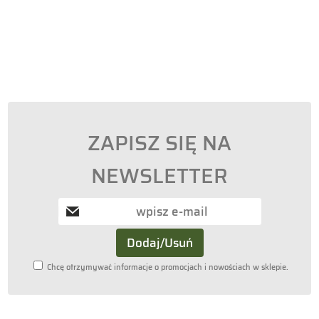
ZAPISZ SIĘ NA
NEWSLETTER
Chcę otrzymywać informacje o promocjach i nowościach w sklepie.