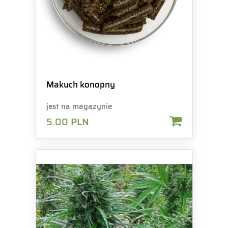
Makuch konopny
jest na magazynie
5.00
PLN