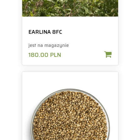
EARLINA 8FC
jest na magazynie
180.00
PLN