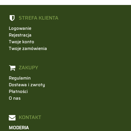
STREFA KLIENTA
Logowanie
Rejestracja
Twoje konto
Twoje zamówienia
ZAKUPY
Regulamin
Dostawa i zwroty
Płatności
O nas
KONTAKT
MODERIA