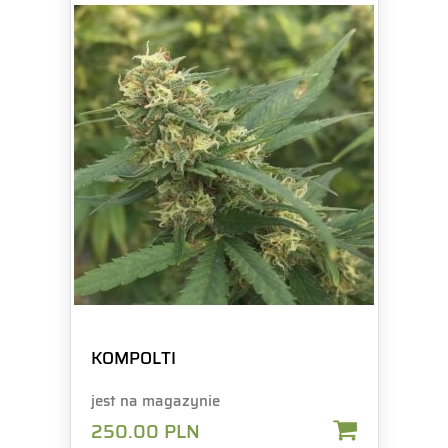
KOMPOLTI
jest na magazynie
250.00
PLN