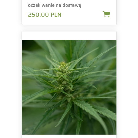
oczekiwanie na dostawę
250.00
PLN