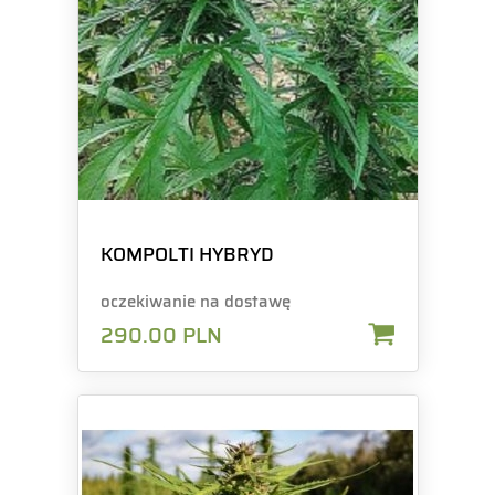
KOMPOLTI HYBRYD
oczekiwanie na dostawę
290.00
PLN