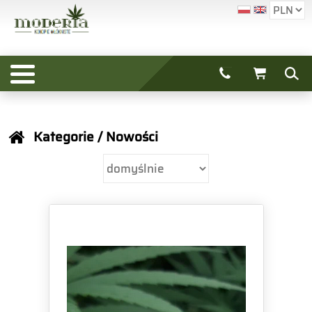
Kategorie
/ Nowości