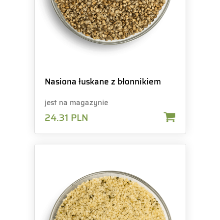
Nasiona łuskane z błonnikiem
jest na magazynie
24.31
PLN