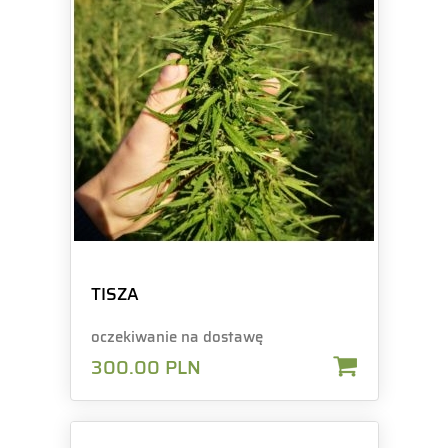
TISZA
oczekiwanie na dostawę
300.00
PLN