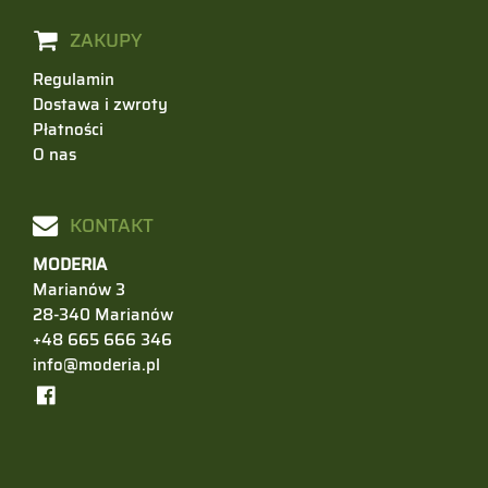
ZAKUPY
Regulamin
Dostawa i zwroty
Płatności
O nas
KONTAKT
MODERIA
Marianów 3
28-340 Marianów
+48 665 666 346
info@moderia.pl