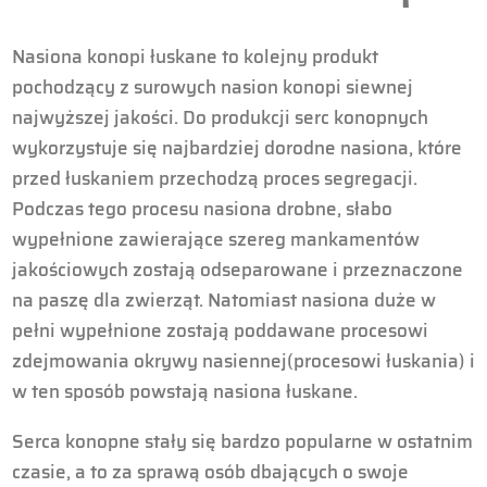
Nasiona konopi łuskane to kolejny produkt
pochodzący z surowych nasion konopi siewnej
najwyższej jakości. Do produkcji serc konopnych
wykorzystuje się najbardziej dorodne nasiona, które
przed łuskaniem przechodzą proces segregacji.
Podczas tego procesu nasiona drobne, słabo
wypełnione zawierające szereg mankamentów
jakościowych zostają odseparowane i przeznaczone
na paszę dla zwierząt. Natomiast nasiona duże w
pełni wypełnione zostają poddawane procesowi
zdejmowania okrywy nasiennej(procesowi łuskania) i
w ten sposób powstają nasiona łuskane.
Serca konopne stały się bardzo popularne w ostatnim
czasie, a to za sprawą osób dbających o swoje