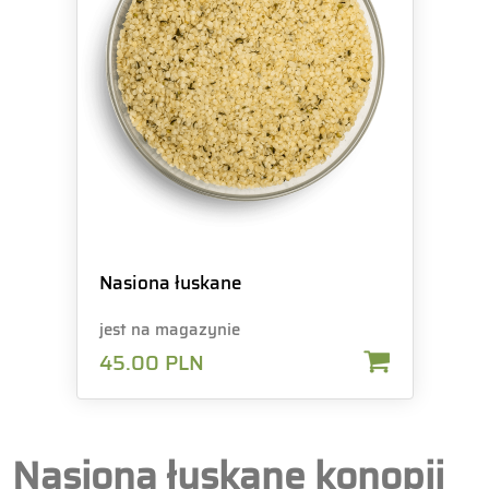
Nasiona łuskane
jest na magazynie
45.00
PLN
Nasiona łuskane konopii