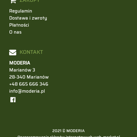
ZAKUPY
Regulamin
Dostawa i zwroty
Płatności
O nas
KONTAKT
MODERIA
Marianów 3
28-340 Marianów
+48 665 666 346
info@moderia.pl
2021 © MODERIA