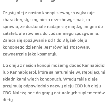
Czysty olej z nasion konopi siewnych wykazuje
charakterystyczny nieco orzechowy smak, co
sprawia, że doskonale nadaje się między innymi do
sałatek, ale również do codziennego spożywania.
Zaleca się spożywanie od 1 do 3 łyżek oleju
konopnego dziennie. Jest również stosowany
zewnętrznie jako kosmetyk.
Do oleju z nasion konopi możemy dodać Kannabidiol
lub Kannabigerol, które są naturalnie występującymi
składnikami wiech konopnych. Wtedy takie oleje
przyjmują odpowiednio nazwy oleju CBD lub oleju
CBG. Należą one do grupy naturalnych suplementów
diety.