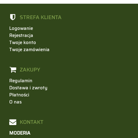
STREFA KLIENTA
Logowanie
Rejestracja
Twoje konto
Twoje zamówienia
ZAKUPY
Regulamin
Dostawa i zwroty
Płatności
O nas
KONTAKT
MODERIA