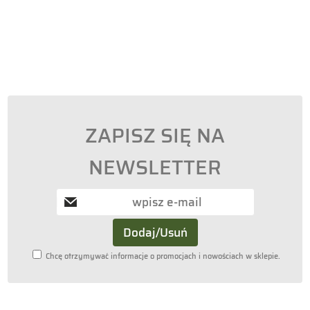
ZAPISZ SIĘ NA
NEWSLETTER
Chcę otrzymywać informacje o promocjach i nowościach w sklepie.