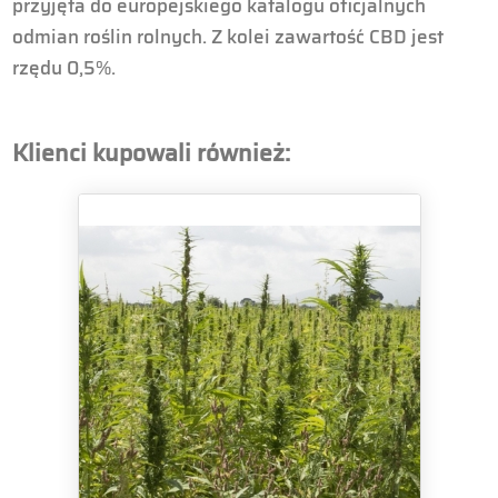
przyjęta do europejskiego katalogu oficjalnych
odmian roślin rolnych. Z kolei zawartość CBD jest
rzędu 0,5%.
Klienci kupowali również: