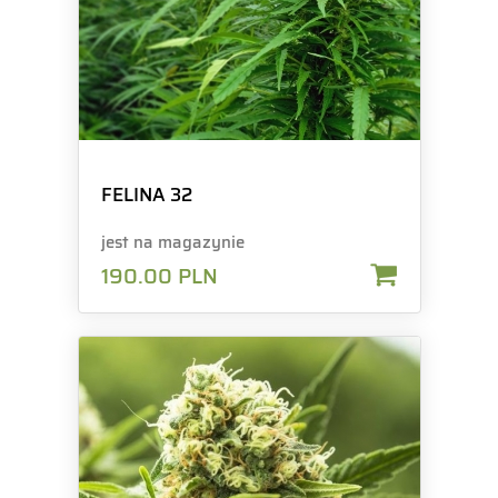
FELINA 32
jest na magazynie
190.00
PLN