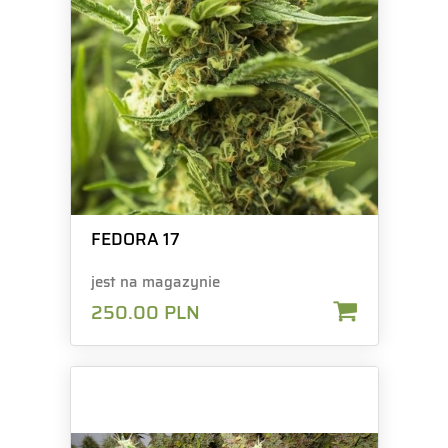
FEDORA 17
jest na magazynie
250.00
PLN