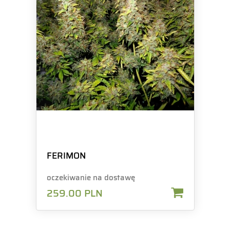
FERIMON
oczekiwanie na dostawę
259.00
PLN