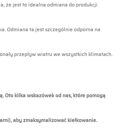
, że jest to idealna odmiana do produkcji
ka. Odmiana ta jest szczególnie odporna na
onały przepływ wiatru we wszystkich klimatach.
ą. Oto kilka wskazówek od nas, które pomogą
larni), aby zmaksymalizować kiełkowanie.