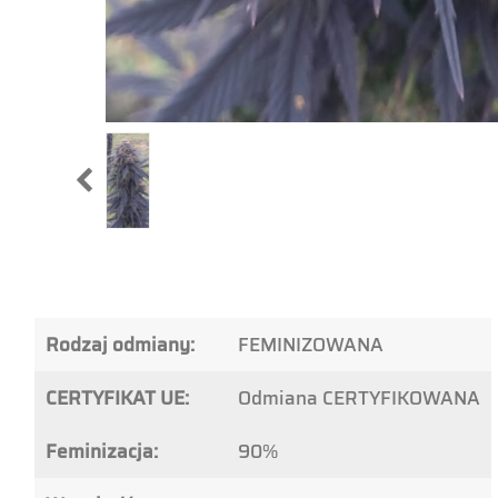
Rodzaj odmiany:
FEMINIZOWANA
CERTYFIKAT UE:
Odmiana CERTYFIKOWANA
Feminizacja:
90%