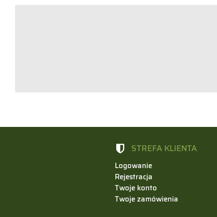
STREFA KLIENTA
Logowanie
Rejestracja
Twoje konto
Twoje zamówienia