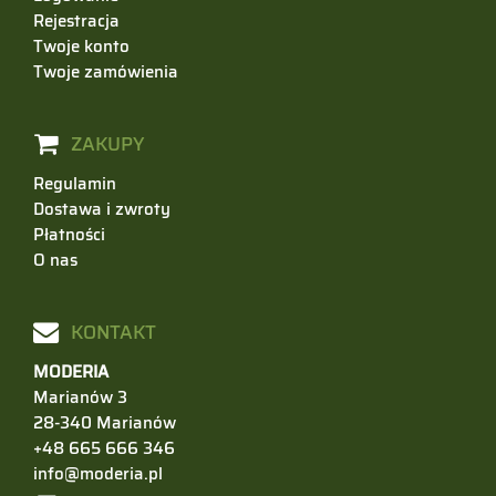
Rejestracja
Twoje konto
Twoje zamówienia
ZAKUPY
Regulamin
Dostawa i zwroty
Płatności
O nas
KONTAKT
MODERIA
Marianów 3
28-340 Marianów
+48 665 666 346
info@moderia.pl