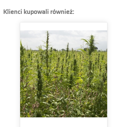
Klienci kupowali również: