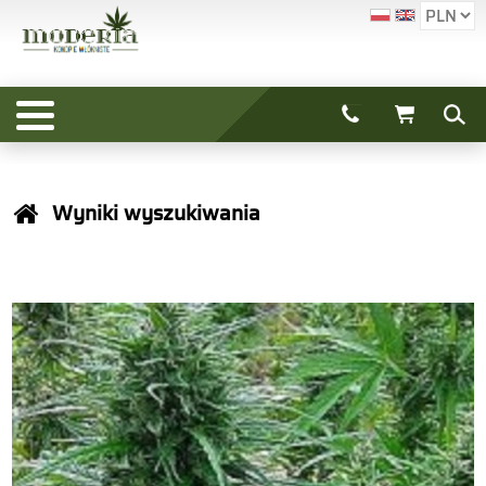
Wyniki wyszukiwania