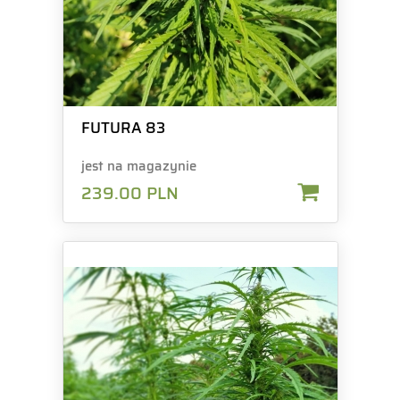
FUTURA 83
jest na magazynie
239.00
PLN