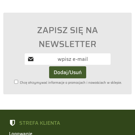
ZAPISZ SIĘ NA
NEWSLETTER
Chcę otrzymywać informacje o promocjach i nowościach w sklepie.
STREFA KLIENTA
Logowanie