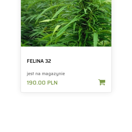
FELINA 32
jest na magazynie
190.00
PLN